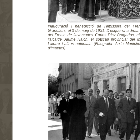
Inauguració i benedicció de l'emissora del Fr
Granollers, el 3 de maig de 1951. D'esquerra a dreta:
del Frente de Juventudes Carlos Díaz Bragados, el 
l'alcalde Jaume Raich, el sotscap provincial del 
Latorre i altres autoritats. (Fotografia: Arxiu Munici
d'Imatges)