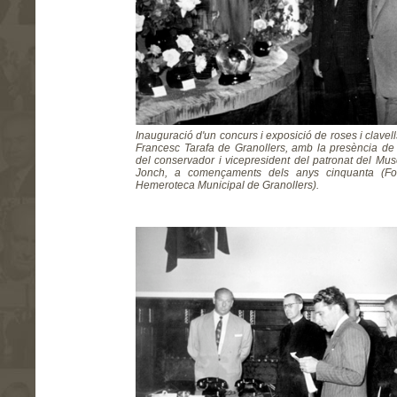
Inauguració d'un concurs i exposició de roses i clavell
Francesc Tarafa de Granollers, amb la presència de 
del conservador i vicepresident del patronat del Mu
Jonch, a començaments dels anys cinquanta (Fotog
Hemeroteca Municipal de Granollers).